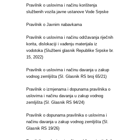
Pravilnik o uslovima i načinu korištenja
službenih vozila javne ustanove Vode Srpske
Pravilnik o Javnim nabavkama
Pravilnik o uslovima i načinu održavanja riječnih
korita, dislokaciji i vađenju materijala iz
vodotoka (Službeni glasnik Republike Srpske br.
15, 2022)
Pravilnik o uslovima i načinu davanja u zakup
vodnog zemljišta (Sl. Glasnik RS broj 65/21)
Pravilnik o izmjenama i dopunama pravilnika o
uslovima i načinu davanja u zakup vodnog
zemljišta (Sl. Glasnik RS 94/24)
Pravilnik o dopunama pravilnika o uslovima i
načinu davanja u zakup vodnog zemljišta (Sl.
Glasnik RS 19/26)