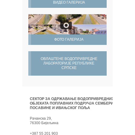
ВИДЕО ГАЛЕРИЈА
ФОТО ГАЛЕРИЈА
ОВЛАШТЕНЕ ВОДОПРИВРЕДНЕ
ЛАБОРАТОРИЈЕ РЕПУБЛИКЕ
СРПСКЕ
СЕКТОР ЗА ОДРЖАВАЊЕ ВОДОПРИВРЕДНИХ
ОБЈЕКАТА ПОПЛАВНИХ ПОДРУЧЈА СЕМБЕРИЈЕ,
ПОСАВИНЕ И ИВАЊСКОГ ПОЉА
Рачанска 29,
76300 Бијељина
+387 55 201 903