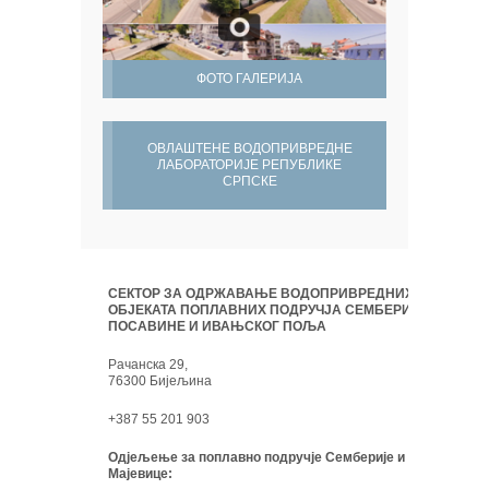
ФОТО ГАЛЕРИЈА
ОВЛАШТЕНЕ ВОДОПРИВРЕДНЕ
ЛАБОРАТОРИЈЕ РЕПУБЛИКЕ
СРПСКЕ
СЕКТОР ЗА ОДРЖАВАЊЕ ВОДОПРИВРЕДНИХ
ОБЈЕКАТА ПОПЛАВНИХ ПОДРУЧЈА СЕМБЕРИЈЕ,
ПОСАВИНЕ И ИВАЊСКОГ ПОЉА
Рачанска 29,
76300 Бијељина
+387 55 201 903
Одјељење за поплавно подручје Семберије и
Мајевице: