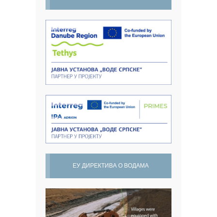
ЕУ ДИРЕКТИВА О ВОДАМА