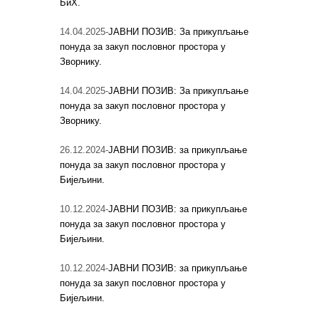
БиХ.
14.04.2025-
ЈАВНИ ПОЗИВ: За прикупљање
понуда за закуп пословног простора у
Зворнику.
14.04.2025-
ЈАВНИ ПОЗИВ: За прикупљање
понуда за закуп пословног простора у
Зворнику.
26.12.2024-
ЈАВНИ ПОЗИВ: за прикупљање
понуда за закуп пословног простора у
Бијељини.
10.12.2024-
ЈАВНИ ПОЗИВ: за прикупљање
понуда за закуп пословног простора у
Бијељини.
10.12.2024-
ЈАВНИ ПОЗИВ: за прикупљање
понуда за закуп пословног простора у
Бијељини.