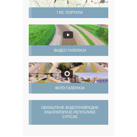
ГИС ПОРТАЛИ
ВИДЕО ГАЛЕРИЈА
ФОТО ГАЛЕРИЈА
ОВЛАШТЕНЕ ВОДОПРИВРЕДНЕ
ЛАБОРАТОРИЈЕ РЕПУБЛИКЕ
СРПСКЕ