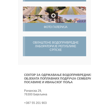
ФОТО ГАЛЕРИЈА
ОВЛАШТЕНЕ ВОДОПРИВРЕДНЕ
ЛАБОРАТОРИЈЕ РЕПУБЛИКЕ
СРПСКЕ
СЕКТОР ЗА ОДРЖАВАЊЕ ВОДОПРИВРЕДНИХ
ОБЈЕКАТА ПОПЛАВНИХ ПОДРУЧЈА СЕМБЕРИЈЕ,
ПОСАВИНЕ И ИВАЊСКОГ ПОЉА
Рачанска 29,
76300 Бијељина
+387 55 201 903