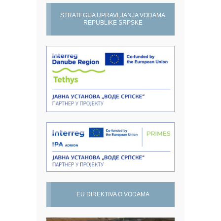
STRATEGIJA UPRAVLJANJA VODAMA
REPUBLIKE SRPSKE
EU DIREKTIVA O VODAMA