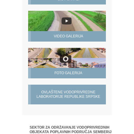
VIDEO GALERIJA
FOTO GALERIJA
OVLAŠTENE VODOPRIVREDNE
LABORATORIJE REPUBLIKE SRPSKE
SEKTOR ZA ODRŽAVANJE VODOPRIVREDNIH
OBJEKATA POPLAVNIH PODRUČJA SEMBERIJE,