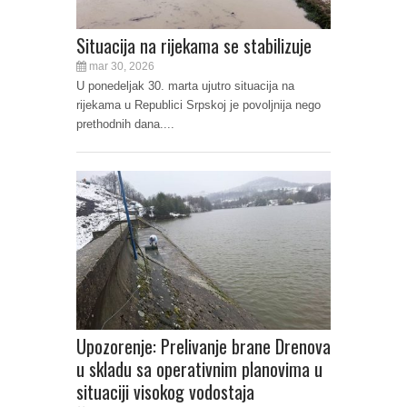
Situacija na rijekama se stabilizuje
mar 30, 2026
U ponedeljak 30. marta ujutro situacija na
rijekama u Republici Srpskoj je povoljnija nego
prethodnih dana....
Upozorenje: Prelivanje brane Drenova
u skladu sa operativnim planovima u
situaciji visokog vodostaja