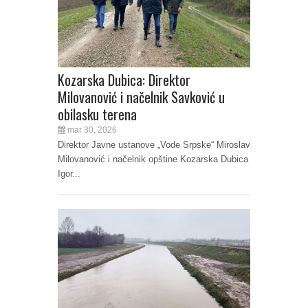
Kozarska Dubica: Direktor
Milovanović i načelnik Savković u
obilasku terena
mar 30, 2026
Direktor Javne ustanove „Vode Srpske“ Miroslav
Milovanović i načelnik opštine Kozarska Dubica
Igor...