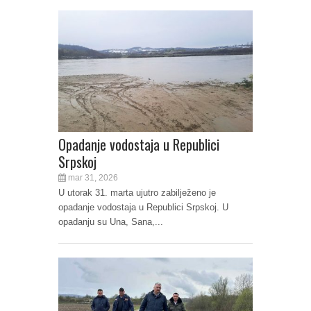
Opadanje vodostaja u Republici
Srpskoj
mar 31, 2026
U utorak 31. marta ujutro zabilježeno je
opadanje vodostaja u Republici Srpskoj. U
opadanju su Una, Sana,...