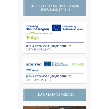
STRATEGIJA UPRAVLJANJA VODAMA
REPUBLIKE SRPSKE
EU DIREKTIVA O VODAMA