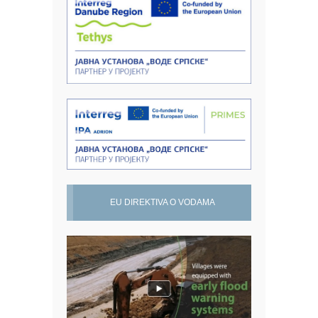
EU DIREKTIVA O VODAMA