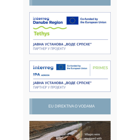
EU DIREKTIVA O VODAMA