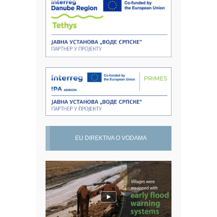
EU DIREKTIVA O VODAMA