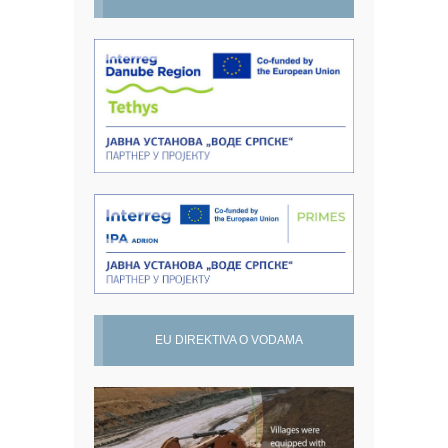
EU DIREKTIVA O VODAMA