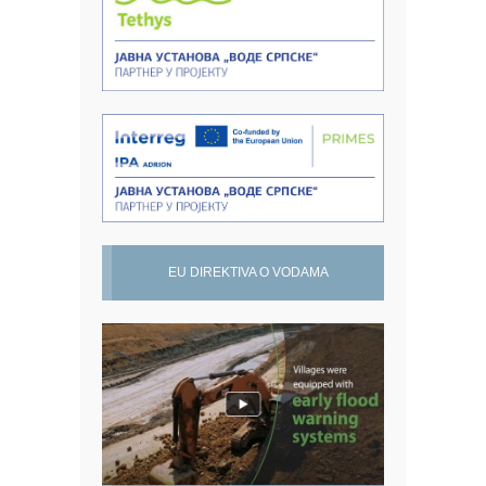
EU DIREKTIVA O VODAMA