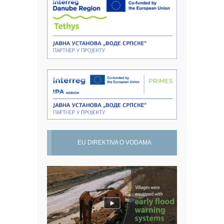
EU DIREKTIVA O VODAMA