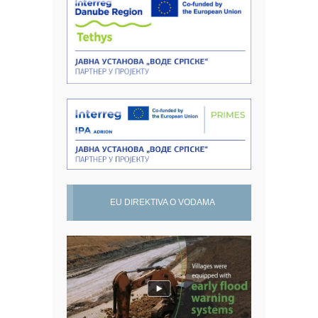
EU DIREKTIVA O VODAMA