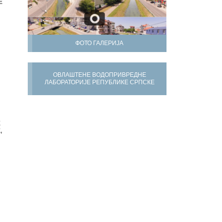
Е
ФОТО ГАЛЕРИЈА
ОВЛАШТЕНЕ ВОДОПРИВРЕДНЕ
ЛАБОРАТОРИЈЕ РЕПУБЛИКЕ СРПСКЕ
Х
,