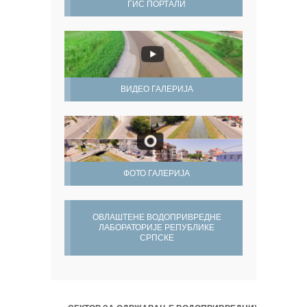
ГИС ПОРТАЛИ
ВИДЕО ГАЛЕРИЈА
ФОТО ГАЛЕРИЈА
ОВЛАШТЕНЕ ВОДОПРИВРЕДНЕ
ЛАБОРАТОРИЈЕ РЕПУБЛИКЕ
СРПСКЕ