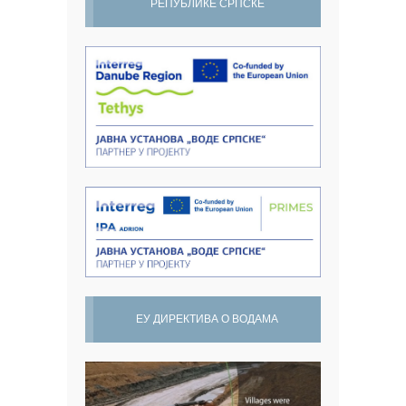
РЕПУБЛИКЕ СРПСКЕ
ЕУ ДИРЕКТИВА О ВОДАМА