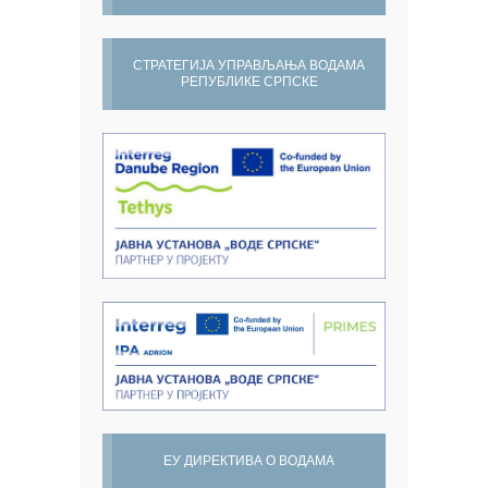
СТРАТЕГИЈА УПРАВЉАЊА ВОДАМА
РЕПУБЛИКЕ СРПСКЕ
ЕУ ДИРЕКТИВА О ВОДАМА