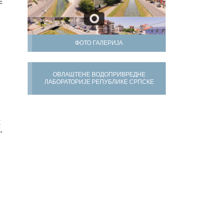
Е
ФОТО ГАЛЕРИЈА
ОВЛАШТЕНЕ ВОДОПРИВРЕДНЕ
ЛАБОРАТОРИЈЕ РЕПУБЛИКЕ СРПСКЕ
Х
,