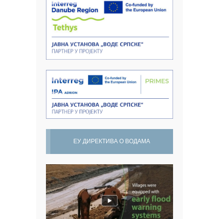
ЕУ ДИРЕКТИВА О ВОДАМА