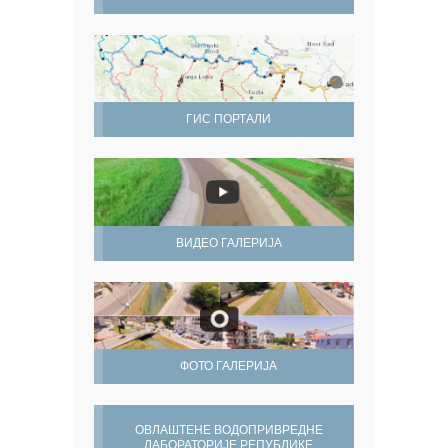
ГИС ПОРТАЛИ
ВИДЕО ГАЛЕРИЈА
ФОТО ГАЛЕРИЈА
ОВЛАШТЕНЕ ВОДОПРИВРЕДНЕ
ЛАБОРАТОРИЈЕ РЕПУБЛИКЕ