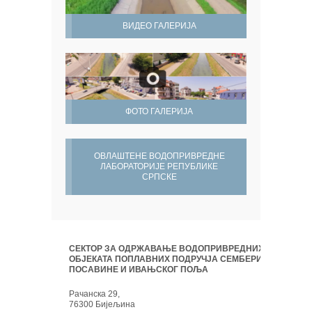
ВИДЕО ГАЛЕРИЈА
ФОТО ГАЛЕРИЈА
ОВЛАШТЕНЕ ВОДОПРИВРЕДНЕ
ЛАБОРАТОРИЈЕ РЕПУБЛИКЕ
СРПСКЕ
СЕКТОР ЗА ОДРЖАВАЊЕ ВОДОПРИВРЕДНИХ
ОБЈЕКАТА ПОПЛАВНИХ ПОДРУЧЈА СЕМБЕРИЈЕ,
ПОСАВИНЕ И ИВАЊСКОГ ПОЉА
Рачанска 29,
76300 Бијељина