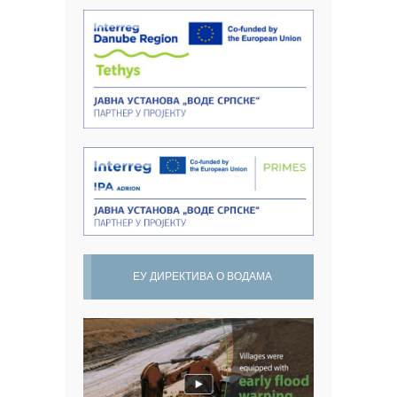
ЕУ ДИРЕКТИВА О ВОДАМА