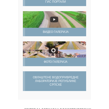
ГИС ПОРТАЛИ
ВИДЕО ГАЛЕРИЈА
ФОТО ГАЛЕРИЈА
ОВЛАШТЕНЕ ВОДОПРИВРЕДНЕ
ЛАБОРАТОРИЈЕ РЕПУБЛИКЕ
СРПСКЕ