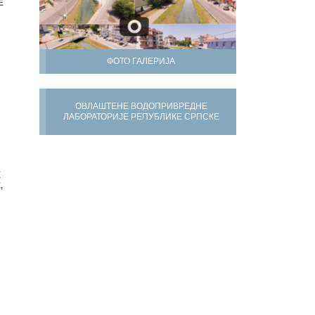
Е
ФОТО ГАЛЕРИЈА
ОВЛАШТЕНЕ ВОДОПРИВРЕДНЕ
ЛАБОРАТОРИЈЕ РЕПУБЛИКЕ СРПСКЕ
Х
,