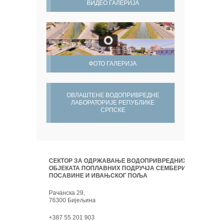
ВИДЕО ГАЛЕРИЈА
ФОТО ГАЛЕРИЈА
ОВЛАШТЕНЕ ВОДОПРИВРЕДНЕ
ЛАБОРАТОРИЈЕ РЕПУБЛИКЕ
СРПСКЕ
СЕКТОР ЗА ОДРЖАВАЊЕ ВОДОПРИВРЕДНИХ
ОБЈЕКАТА ПОПЛАВНИХ ПОДРУЧЈА СЕМБЕРИЈЕ,
ПОСАВИНЕ И ИВАЊСКОГ ПОЉА
Рачанска 29,
76300 Бијељина
+387 55 201 903