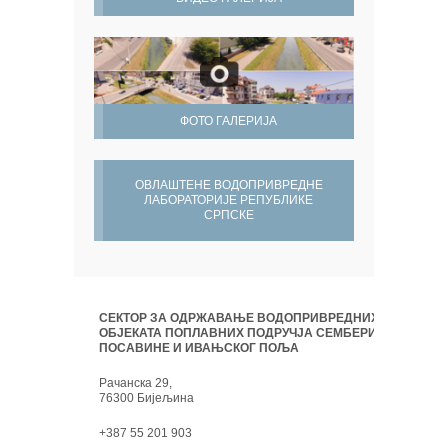
ФОТО ГАЛЕРИЈА
ОВЛАШТЕНЕ ВОДОПРИВРЕДНЕ
ЛАБОРАТОРИЈЕ РЕПУБЛИКЕ
СРПСКЕ
СЕКТОР ЗА ОДРЖАВАЊЕ ВОДОПРИВРЕДНИХ
ОБЈЕКАТА ПОПЛАВНИХ ПОДРУЧЈА СЕМБЕРИЈЕ,
ПОСАВИНЕ И ИВАЊСКОГ ПОЉА
Рачанска 29,
76300 Бијељина
+387 55 201 903