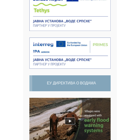
ЕУ ДИРЕКТИВА О ВОДАМА