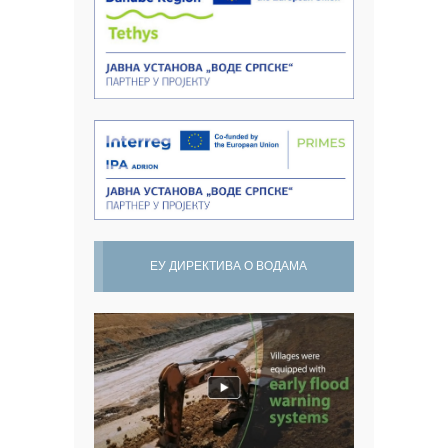
ЕУ ДИРЕКТИВА О ВОДАМА