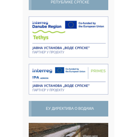
РЕПУБЛИКЕ СРПСКЕ
ЕУ ДИРЕКТИВА О ВОДАМА