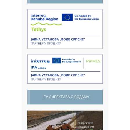
ЕУ ДИРЕКТИВА О ВОДАМА