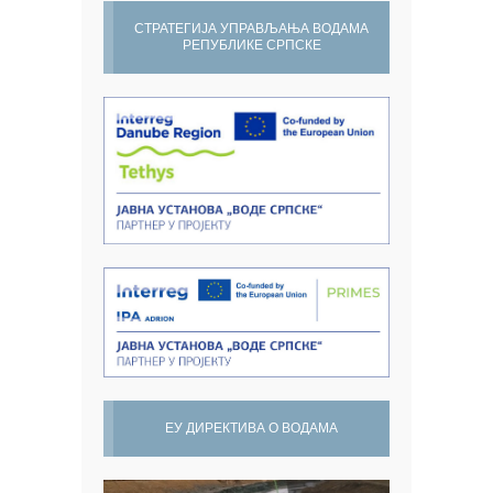
СТРАТЕГИЈА УПРАВЉАЊА ВОДАМА
РЕПУБЛИКЕ СРПСКЕ
ЕУ ДИРЕКТИВА О ВОДАМА