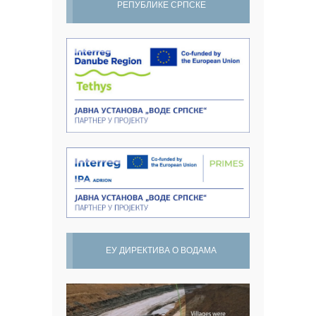
РЕПУБЛИКЕ СРПСКЕ
ЕУ ДИРЕКТИВА О ВОДАМА