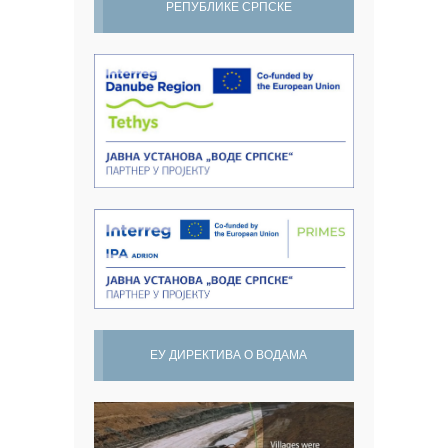
РЕПУБЛИКЕ СРПСКЕ
ЕУ ДИРЕКТИВА О ВОДАМА