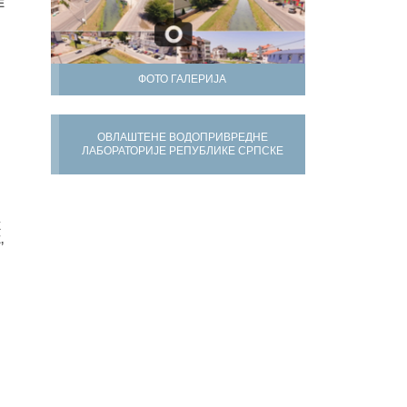
Е
ФОТО ГАЛЕРИЈА
ОВЛАШТЕНЕ ВОДОПРИВРЕДНЕ
ЛАБОРАТОРИЈЕ РЕПУБЛИКЕ СРПСКЕ
Х
,