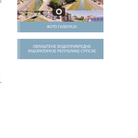
Е
ФОТО ГАЛЕРИЈА
ОВЛАШТЕНЕ ВОДОПРИВРЕДНЕ
ЛАБОРАТОРИЈЕ РЕПУБЛИКЕ СРПСКЕ
Х
,