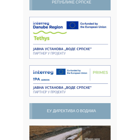
РЕПУБЛИКЕ СРПСКЕ
ЕУ ДИРЕКТИВА О ВОДАМА