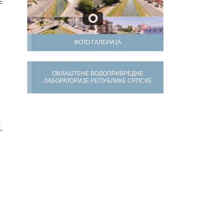
Е
ФОТО ГАЛЕРИЈА
ОВЛАШТЕНЕ ВОДОПРИВРЕДНЕ
ЛАБОРАТОРИЈЕ РЕПУБЛИКЕ СРПСКЕ
Х
,