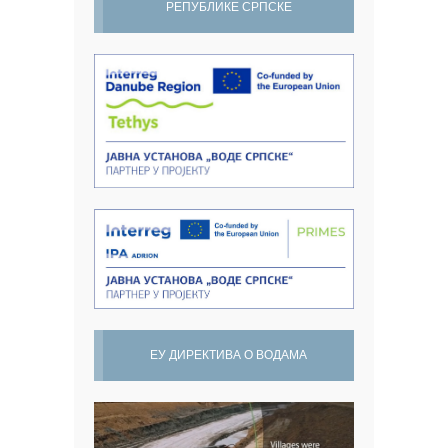
РЕПУБЛИКЕ СРПСКЕ
ЕУ ДИРЕКТИВА О ВОДАМА