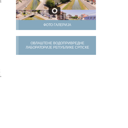
Е
ФОТО ГАЛЕРИЈА
ОВЛАШТЕНЕ ВОДОПРИВРЕДНЕ
ЛАБОРАТОРИЈЕ РЕПУБЛИКЕ СРПСКЕ
Х
,