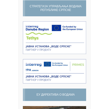
СТРАТЕГИЈА УПРАВЉАЊА ВОДАМА
РЕПУБЛИКЕ СРПСКЕ
ЕУ ДИРЕКТИВА О ВОДАМА