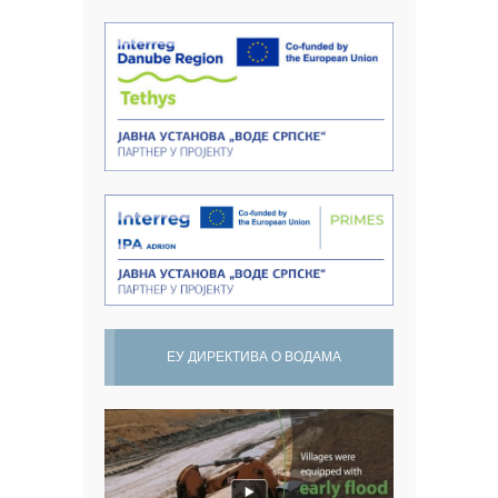
ЕУ ДИРЕКТИВА О ВОДАМА