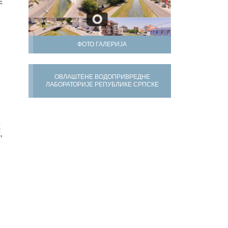
Е
ФОТО ГАЛЕРИЈА
ОВЛАШТЕНЕ ВОДОПРИВРЕДНЕ
ЛАБОРАТОРИЈЕ РЕПУБЛИКЕ СРПСКЕ
Х
,