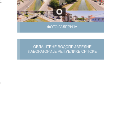
Е
ФОТО ГАЛЕРИЈА
ОВЛАШТЕНЕ ВОДОПРИВРЕДНЕ
ЛАБОРАТОРИЈЕ РЕПУБЛИКЕ СРПСКЕ
Х
,