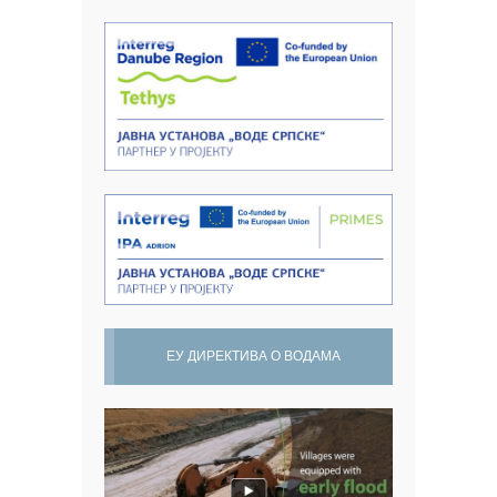
ЕУ ДИРЕКТИВА О ВОДАМА