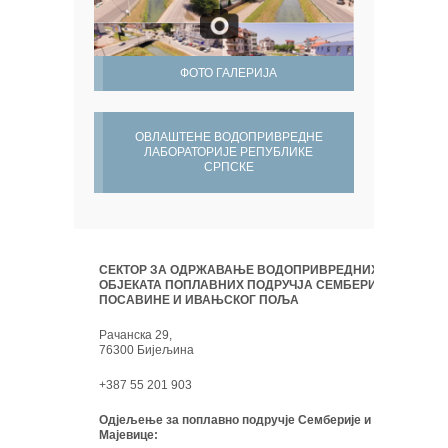
ФОТО ГАЛЕРИЈА
ОВЛАШТЕНЕ ВОДОПРИВРЕДНЕ
ЛАБОРАТОРИЈЕ РЕПУБЛИКЕ
СРПСКЕ
СЕКТОР ЗА ОДРЖАВАЊЕ ВОДОПРИВРЕДНИХ
ОБЈЕКАТА ПОПЛАВНИХ ПОДРУЧЈА СЕМБЕРИЈЕ,
ПОСАВИНЕ И ИВАЊСКОГ ПОЉА
Рачанска 29,
76300 Бијељина
+387 55 201 903
Одјељење за поплавно подручје Семберије и
Мајевице: