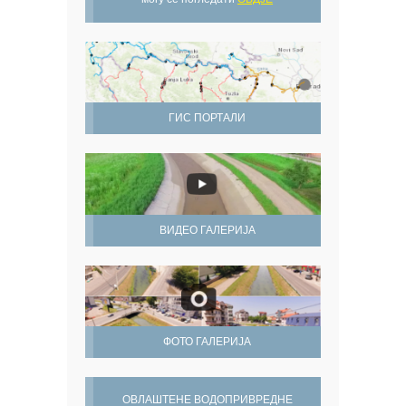
ГИС ПОРТАЛИ
ВИДЕО ГАЛЕРИЈА
ФОТО ГАЛЕРИЈА
ОВЛАШТЕНЕ ВОДОПРИВРЕДНЕ