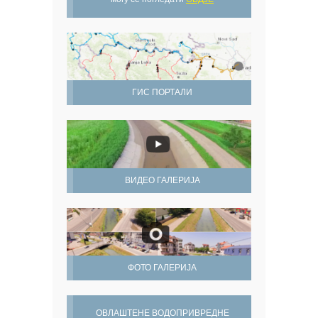
ГИС ПОРТАЛИ
ВИДЕО ГАЛЕРИЈА
ФОТО ГАЛЕРИЈА
ОВЛАШТЕНЕ ВОДОПРИВРЕДНЕ