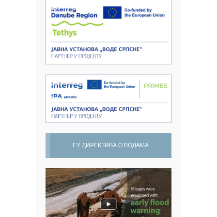
ЕУ ДИРЕКТИВА О ВОДАМА