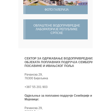
ФОТО ГАЛЕРИЈА
ОВЛАШТЕНЕ ВОДОПРИВРЕДНЕ
ЛАБОРАТОРИЈЕ РЕПУБЛИКЕ
СРПСКЕ
СЕКТОР ЗА ОДРЖАВАЊЕ ВОДОПРИВРЕДНИХ
ОБЈЕКАТА ПОПЛАВНИХ ПОДРУЧЈА СЕМБЕРИЈЕ,
ПОСАВИНЕ И ИВАЊСКОГ ПОЉА
Рачанска 29,
76300 Бијељина
+387 55 201 903
Одјељење за поплавно подручје Семберије и
Мајевице:
Рачанска 29,