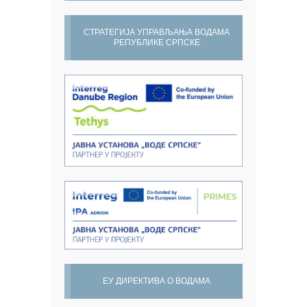
СТРАТЕГИЈА УПРАВЉАЊА ВОДАМА
РЕПУБЛИКЕ СРПСКЕ
ЕУ ДИРЕКТИВА О ВОДАМА